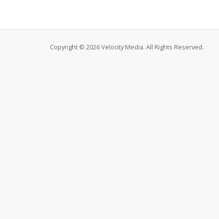
Copyright © 2026 Velocity Media. All Rights Reserved.