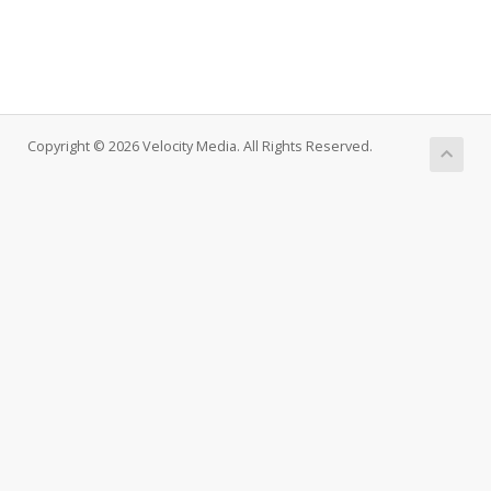
Copyright © 2026 Velocity Media. All Rights Reserved.