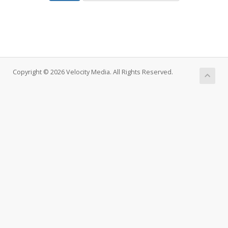
Copyright © 2026 Velocity Media. All Rights Reserved.