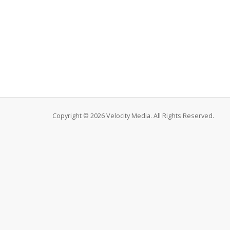
Copyright © 2026 Velocity Media. All Rights Reserved.