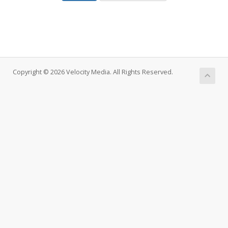
Copyright © 2026 Velocity Media. All Rights Reserved.